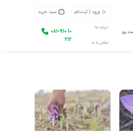
ورود | ثبت‌نام
سبد خرید
درباره ما
۰۸۱-۹۱۰ ۱۰
ت روز
۲۱۲
تماس با ما