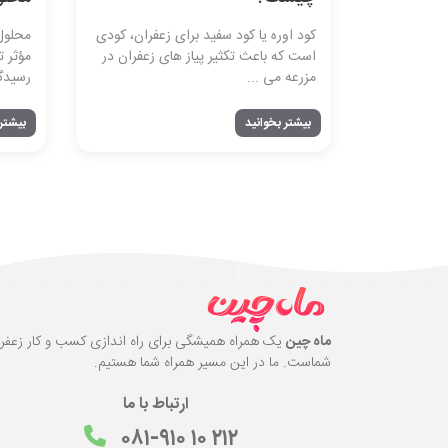
کود اوره یا کود سفید برای زعفران، کودی
محلول
است که باعث تکثیر پیاز های زعفران در
مؤثر ت
مزرعه می‌ ...
رسیدگی
بیشتر بخوانید
بیشتر 
ماه چین
یک همراه همیشگی برای راه اندازی کسب و کار زعفر
شماست. ما در این مسیر همراه شما هستیم.
ارتباط با ما
۰۸۱-۹۱۰ ۱۰ ۲۱۲