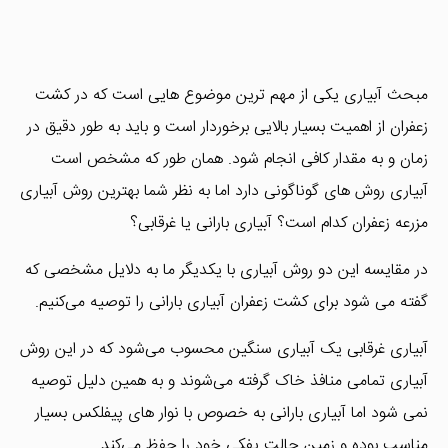
مبحث آبیاری یکی از مهم ترین موضوع هایی است که در کشت
زعفران از اهمیت بسیار بالایی برخوردار است و باید به طور دقیق در
زمان و به مقدار کافی انجام شود. همان طور که مشخص است
آبیاری روش های گوناگونی دارد اما به نظر شما بهترین روش آبیاری
مزرعه زعفران کدام است؟ آبیاری بارانی یا غرقابی؟
در مقایسه این دو روش آبیاری با یکدیگر ما به دلایل مشخصی که
گفته می شود برای کشت زعفران آبیاری بارانی را توصیه می‌کنیم.
آبیاری غرقابی یک آبیاری سنگین محسوب می‌شود که در این روش
آبیاری تمامی منافذ خاک گرفته می‌شوند و به همین دلیل توصیه
نمی شود اما آبیاری بارانی به خصوص با نوار های پیفلکس بسیار
مناسب بوده و زمین حالت پفکی خود را حفظ می‌کند.