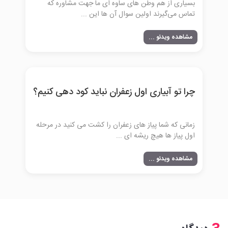
بسیاری از هم وطن های ساوه ای ما جهت مشاوره که
تماس می‌گیرند اولین سوال آن ها این ...
مشاهده ویدئو ...
چرا تو آبیاری اول زعفران نباید کود دهی کنیم؟
زمانی که شما پیاز های زعفران را کشت می کنید در مرحله
اول پیاز ها هیچ ریشه ای ...
مشاهده ویدئو ...