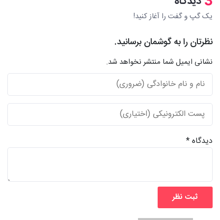
3
دیدگاه
یک گپ و گفت را آغاز کنید!
نظرتان را به گوشمان برسانید.
نشانی ایمیل شما منتشر نخواهد شد.
دیدگاه *