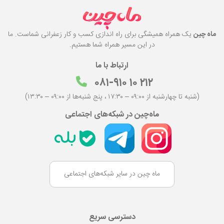
ماه چین
یک همراه همیشگی برای راه اندازی کسب و کار زعفرانی شماست. ما
در این مسیر همراه شما هستیم.
ارتباط با ما
۰۸۱-۹۱۰ ۱۰ ۲۱۲
(شنبه تا چهارشنبه از ۰۹:۰۰ – ۱۷:۳۰ ، پنج شنبه‌ها از ۰۹:۰۰ – ۱۳:۳۰)
ماه‌چین در شبکه‌های اجتماعی
ماه چین در سایر شبکه‌های اجتماعی
دسترسی سریع