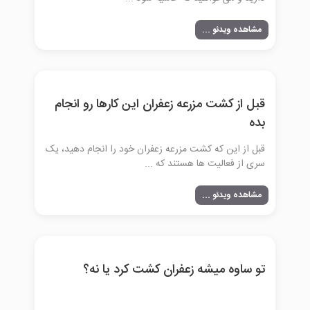
مشاهده ویدئو ...
قبل از کشت مزرعه زعفران این کارها رو انجام
بده
قبل از این که کشت مزرعه زعفران خود را انجام دهید، یک
سری از فعالیت ها هستند که ...
مشاهده ویدئو ...
تو ساوه میشه زعفران کشت کرد یا نه؟