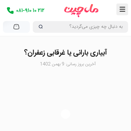
۰۸۱-۹۱۰ ۱۰ ۲۱۲
آبیاری بارانی یا غرقابی زعفران؟
آخرین بروز رسانی: 9 بهمن 1402