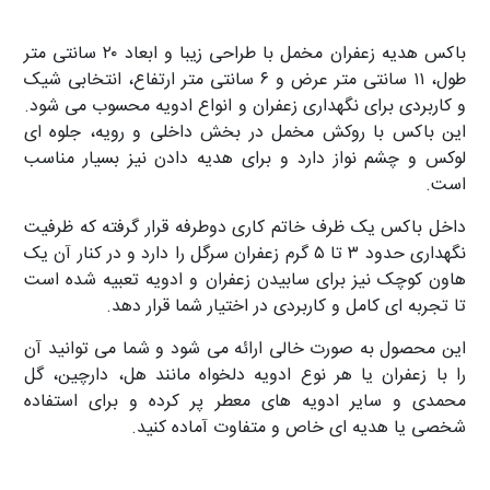
باکس هدیه زعفران مخمل با طراحی زیبا و ابعاد ۲۰ سانتی‌ متر
طول، ۱۱ سانتی‌ متر عرض و ۶ سانتی‌ متر ارتفاع، انتخابی شیک
و کاربردی برای نگهداری زعفران و انواع ادویه محسوب می‌ شود.
این باکس با روکش مخمل در بخش داخلی و رویه، جلوه‌ ای
لوکس و چشم‌ نواز دارد و برای هدیه‌ دادن نیز بسیار مناسب
است.
داخل باکس یک ظرف خاتم‌ کاری دوطرفه قرار گرفته که ظرفیت
نگهداری حدود ۳ تا ۵ گرم زعفران سرگل را دارد و در کنار آن یک
هاون کوچک نیز برای سابیدن زعفران و ادویه تعبیه شده است
تا تجربه‌ ای کامل و کاربردی در اختیار شما قرار دهد.
این محصول به‌ صورت خالی ارائه می‌ شود و شما می‌ توانید آن
را با زعفران یا هر نوع ادویه دلخواه مانند هل، دارچین، گل‌
محمدی و سایر ادویه‌ های معطر پر کرده و برای استفاده
شخصی یا هدیه‌ ای خاص و متفاوت آماده کنید.