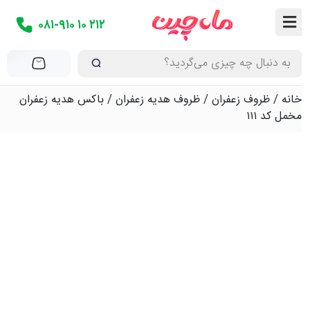
۰۸۱-۹۱۰ ۱۰ ۲۱۲
خانه
/
ظروف زعفران
/
ظروف هدیه زعفران
/ باکس هدیه زعفران
مخمل کد ۱۱۱