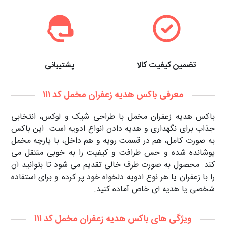
تضمین کیفیت کالا
پشتیبانی
معرفی باکس هدیه زعفران مخمل کد ۱۱۱
باکس هدیه زعفران مخمل با طراحی شیک و لوکس، انتخابی
جذاب برای نگهداری و هدیه‌ دادن انواع ادویه است. این باکس
به‌ صورت کامل، هم در قسمت رویه و هم داخل، با پارچه مخمل
پوشانده شده و حس ظرافت و کیفیت را به‌ خوبی منتقل می‌
کند. محصول به‌ صورت ظرف خالی تقدیم می‌ شود تا بتوانید آن
را با زعفران یا هر نوع ادویه دلخواه خود پر کرده و برای استفاده
شخصی یا هدیه‌ ای خاص آماده کنید.
ویژگی های باکس هدیه زعفران مخمل کد ۱۱۱