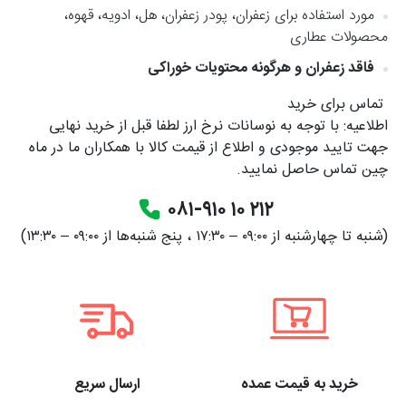
مورد استفاده برای زعفران، پودر زعفران، هل، ادویه، قهوه،
محصولات عطاری
فاقد زعفران و هرگونه محتویات خوراکی
تماس برای خرید
اطلاعیه: با توجه به نوسانات نرخ ارز لطفا قبل از خرید نهایی
جهت تایید موجودی و اطلاع از قیمت کالا با همکاران ما در ماه
چین تماس حاصل نمایید.
۰۸۱-۹۱۰ ۱۰ ۲۱۲
(شنبه تا چهارشنبه از ۰۹:۰۰ – ۱۷:۳۰ ، پنج شنبه‌ها از ۰۹:۰۰ – ۱۳:۳۰)
خرید به قیمت عمده
ارسال سریع