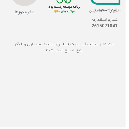
سایر مجوزها
شماره استاندارد:
2615071041
استفاده از مطالب این سایت فقط برای مقاصد غیرتجاری و با ذکر
منبع بلامانع است- ۱۴۰۵