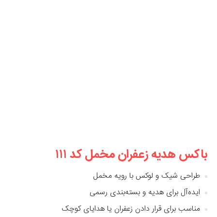
باکس هدیه زعفران مخمل کد ۱۱۱
طراحی شیک و لوکس با رویه مخمل
ایده‌آل برای هدیه و بسته‌بندی رسمی
مناسب برای قرار دادن زعفران یا هدایای کوچک