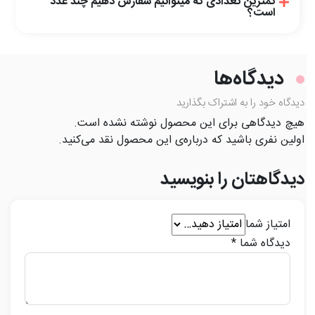
کمترین تعدادی که میتوانیم سفارش دهیم چند عدد
است؟
دیدگاه‌ها
دیدگاه خود را به اشتراک بگذارید
هیچ دیدگاهی برای این محصول نوشته نشده است.
اولین نفری باشید که درباره‌ی این محصول نقد می‌کنید.
دیدگاهتان را بنویسید
امتیاز شما
دیدگاه شما
*