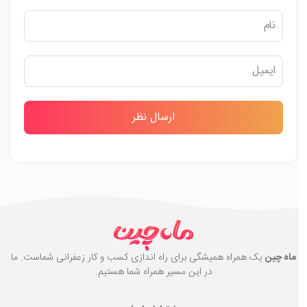
ماه چین
یک همراه همیشگی برای راه اندازی کسب و کار زعفرانی شماست. ما
در این مسیر همراه شما هستیم.