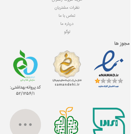
نظرات مشتریان
تماس با ما
درباره ما
لوگو
مجوز ها
کد پروانه بهداشتی:
۵۲/١٢۵۴/١