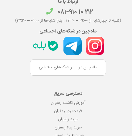
ارتباط با ما
۰۸۱-۹۱۰ ۱۰ ۲۱۲
(شنبه تا چهارشنبه از ۰۹:۰۰ – ۱۷:۳۰ ، پنج شنبه‌ها از ۰۹:۰۰ – ۱۳:۳۰)
ماه‌چین در شبکه‌های اجتماعی
ماه چین در سایر شبکه‌های اجتماعی
دسترسی سریع
آموزش کاشت زعفران
قیمت روز زعفران
خرید زعفران
خرید پیاز زعفران
خرید ظروف زعفران