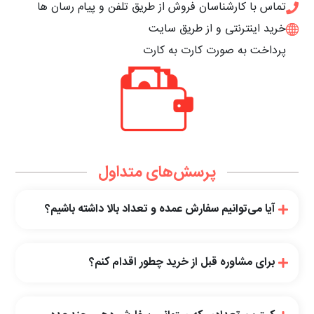
تماس با کارشناسان فروش از طریق تلفن و پیام رسان ها
خرید اینترنتی و از طریق سایت
پرداخت به صورت کارت به کارت
پرسش‌های متداول
آیا می‌توانیم سفارش عمده و تعداد بالا داشته باشیم؟
برای مشاوره قبل از خرید چطور اقدام کنم؟