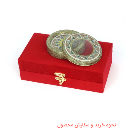
نحوه خرید و سفارش محصول