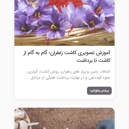
آموزش تصویری کاشت زعفران؛ گام به گام از
کاشت تا برداشت
انتخاب زمین و پیاز های زعفران، روش کشت، آبیاری،
نحوه کوددهی و در نهایت برداشت همگی از مراحل ...
بیشتر بخوانید