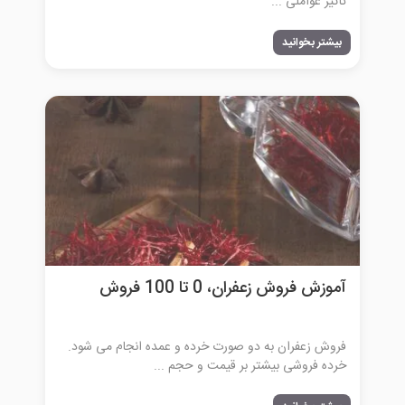
تأثیر عواملی ...
بیشتر بخوانید
آموزش فروش زعفران، 0 تا 100 فروش
فروش زعفران به دو صورت خرده و عمده انجام می‌ شود.
خرده‌ فروشی بیشتر بر قیمت و حجم ...