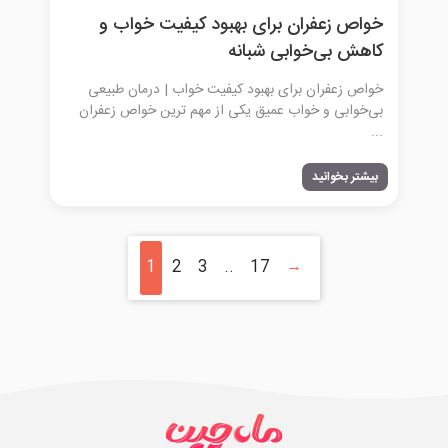
خواص زعفران برای بهبود کیفیت خواب و
کاهش بی‌خوابی شبانه
خواص زعفران برای بهبود کیفیت خواب | درمان طبیعی
بی‌خوابی و خواب عمیق یکی از مهم ترین خواص زعفران
...
بیشتر بخوانید
1
2
3
..
17
→