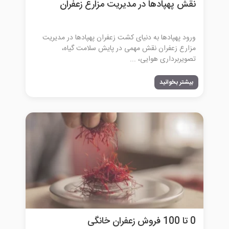
نقش پهپادها در مدیریت مزارع زعفران
ورود پهپادها به دنیای کشت زعفران پهپادها در مدیریت
مزارع زعفران نقش مهمی در پایش سلامت گیاه،
تصویربرداری هوایی، ...
بیشتر بخوانید
0 تا 100 فروش زعفران خانگی