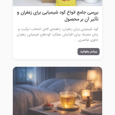
بررسی جامع انواع کود شیمیایی برای زعفران و
تأثیر آن بر محصول
کود شیمیایی برای زعفران؛ راهنمای کامل انتخاب، ترکیب و
زمان مصرف برای افزایش عملکرد کودهای شیمیایی زعفران
حاوی عناصری ...
بیشتر بخوانید