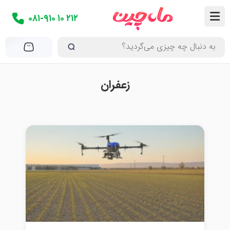
۰۸۱-۹۱۰ ۱۰ ۲۱۲
زعفران