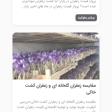
پرواز قیمت زعفران در بازار؛ آیا کشت زعفران سودآورتر
شده است؟ پرواز قیمت زعفران در ماه‌ های اخیر، بازار ...
بیشتر بخوانید
مقایسه زعفران گلخانه ای و زعفران کشت
خاکی
مقایسه زعفران گلخانه‌ ای و زعفران کشت خاکی+بررسی
کیفیت، هزینه تولید و توجیه اقتصادی قیمت زعفران تحت