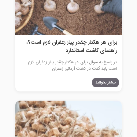
برای هر هکتار چقدر پیاز زعفران لازم است؟،
راهنمای کاشت استاندارد
در پاسخ به سوال برای هر هکتار چقدر پیاز زعفران لازم
است باید گفت در کشت آرمانی زعفران ...
بیشتر بخوانید