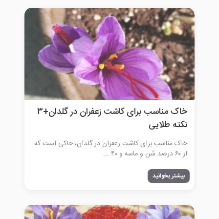
خاک مناسب برای کاشت زعفران در گلدان+۳
نکته طلایی
خاک مناسب برای کاشت زعفران در گلدان، خاکی است که
از ۶۰ درصد شن و ماسه و ۴۰ ...
بیشتر بخوانید