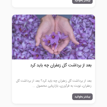
بیشتر بخوانید
بعد از برداشت گل زعفران چه باید کرد
بعد از برداشت گل زعفران چه باید کرد؟ بعد از برداشت گل
زعفران، نوبت به فرآوری، بازاریابی محصول ...
بیشتر بخوانید