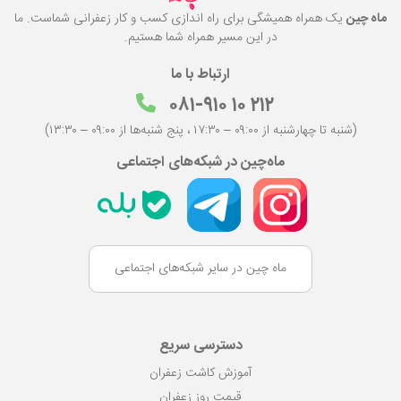
ماه چین
یک همراه همیشگی برای راه اندازی کسب و کار زعفرانی شماست. ما
در این مسیر همراه شما هستیم.
ارتباط با ما
۰۸۱-۹۱۰ ۱۰ ۲۱۲
(شنبه تا چهارشنبه از ۰۹:۰۰ – ۱۷:۳۰ ، پنج شنبه‌ها از ۰۹:۰۰ – ۱۳:۳۰)
ماه‌چین در شبکه‌های اجتماعی
ماه چین در سایر شبکه‌های اجتماعی
دسترسی سریع
آموزش کاشت زعفران
قیمت روز زعفران