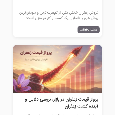
فروش زعفران خانگی یکی از کم‌هزینه‌ترین و سودآورترین
روش‌ های راه‌اندازی یک کسب‌ و کار در منزل است؛ ...
بیشتر بخوانید
پرواز قیمت زعفران در بازار، بررسی دلایل و
آینده کشت زعفران