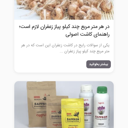
در هر متر مربع چند کیلو پیاز زعفران لازم است؛
راهنمای کاشت اصولی
یکی از سوالات رایج در کاشت زعفران این است که در هر
متر مربع چند کیلو پیاز زعفران ...
بیشتر بخوانید